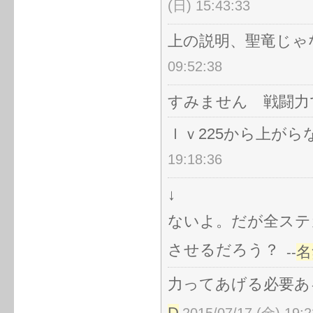
(日) 15:43:33
上の説明、聖竜じゃ
09:52:38
すみません 戦闘力
ｌｖ225から上が
19:18:36
↓
ないよ。だが全ステ
させるだろう？
名
--
力ってあげる必要あ
D