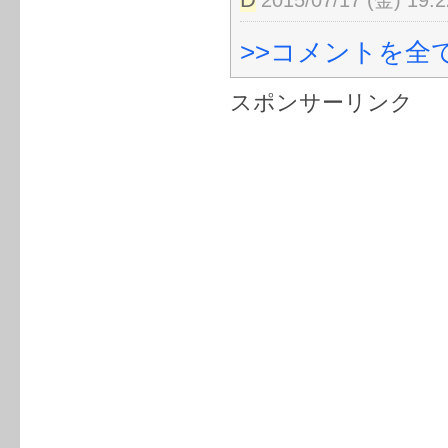
2015/07/17 (金) 19:2
>>コメントを全て
スポンサーリンク