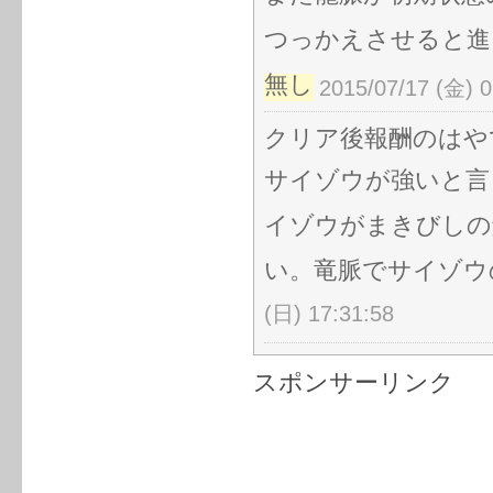
つっかえさせると進
無し
2015/07/17 (金) 0
クリア後報酬のはや
サイゾウが強いと言
イゾウがまきびしの
い。竜脈でサイゾウ
(日) 17:31:58
スポンサーリンク