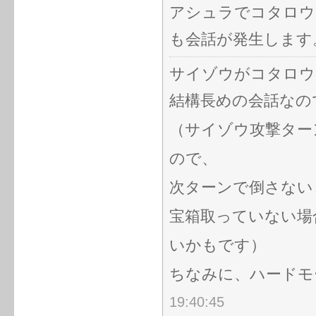
アシュラでコタロウ
も会話が発生します
サイゾウがコタロウ
結構長めの会話なの
（サイゾウ攻撃ター
ので、
次ターンで倒さない
宝箱取っていない場
いかもです）
ちなみに、ハードモ
19:40:45