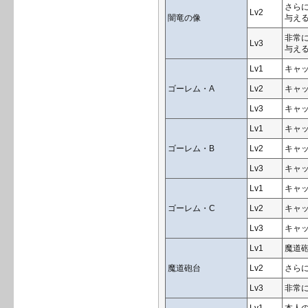
さら
Lv2
闇竜の像
与え
非常
Lv3
与え
Lv1
キャ
ゴーレム・A
Lv2
キャ
Lv3
キャ
Lv1
キャ
ゴーレム・B
Lv2
キャ
Lv3
キャ
Lv1
キャ
ゴーレム・C
Lv2
キャ
Lv3
キャ
Lv1
魔道
魔道砲台
Lv2
さら
Lv3
非常