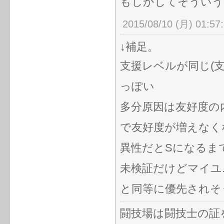
もしかしてそういう
2015/08/10 (月) 01:57
↓補足。
支援レベルが同じ(
っぽい
多分原因は友好度の
で友好度が増えなく
異性だとSになるま
未検証だけどマイユ
と同等に優先されそ
闘技場は闘技士の証