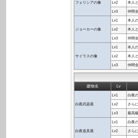
フェリシアの像
Lv2
本人
Lv3
仲間
Lv1
本人
ジョーカーの像
Lv2
本人
Lv3
仲間
Lv1
本人
サイラスの像
Lv2
本人
Lv3
仲間
建物名
Lv
Lv1
白夜
白夜武器屋
Lv2
さら
Lv3
最高
Lv1
白夜
白夜道具屋
Lv2
さら