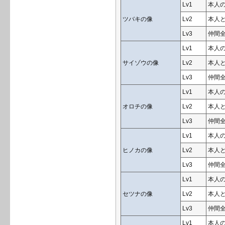
Lv1
本人
ツバキの像
Lv2
本人
Lv3
仲間
Lv1
本人
サイゾウの像
Lv2
本人
Lv3
仲間
Lv1
本人
オロチの像
Lv2
本人
Lv3
仲間
Lv1
本人
ヒノカの像
Lv2
本人
Lv3
仲間
Lv1
本人
セツナの像
Lv2
本人
Lv3
仲間
Lv1
本人