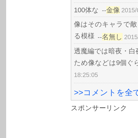
100体な
金像
--
2015/
像はそのキャラで敵
る模様
名無し
--
2015
透魔編では暗夜・白
ため像などは9個ぐ
18:25:05
>>コメントを全て
スポンサーリンク