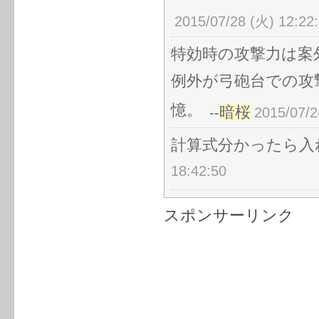
2015/07/28 (火) 12:22
特効時の攻撃力は案
例外が弓砲台での攻
憶。
暗桜
--
2015/07/2
計算式分かったら入
18:42:50
スポンサーリンク