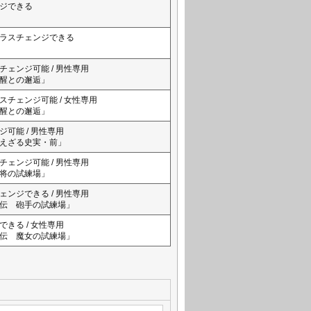
ジできる
ラスチェンジできる
ェンジ可能 / 男性専用
醒との邂逅」
チェンジ可能 / 女性専用
醒との邂逅」
可能 / 男性専用
えざる史実・前」
ェンジ可能 / 男性専用
将の試練場」
ンジできる / 男性専用
伝　砲手の試練場」
きる / 女性専用
伝　魔女の試練場」