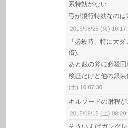
系特効がない
弓が飛行特効なのは
2015/08/25 (火) 16:17
「必殺時、特に大ダ
倍)。
あと銀の斧に必殺回
検証だけど他の銀装
(土) 10:07:30
キルソードの射程が
2015/08/15 (土) 08:29
そういえばガングレ