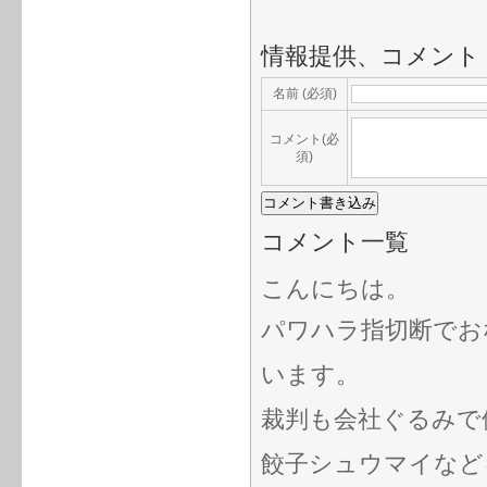
情報提供、コメント
名前 (必須)
コメント(必
須)
コメント一覧
こんにちは。
パワハラ指切断でお
います。
裁判も会社ぐるみで
餃子シュウマイなど