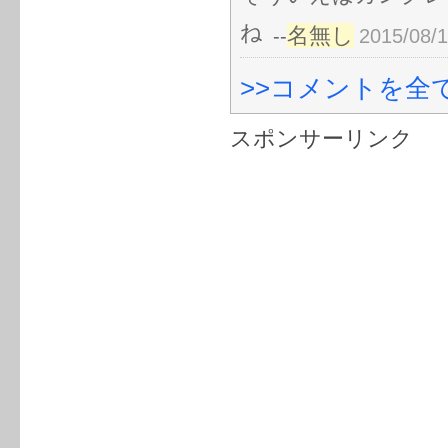
ね
名無し
--
2015/08/1
>>コメントを全て
スポンサーリンク