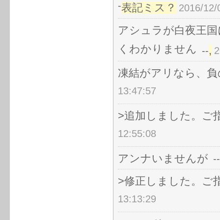
-
表記ミス？
2016/12/
アシュラが白夜王国
くわかりません
,
--
2
凍結がアリなら、負
13:47:57
>追加しました。ご
12:55:08
アンナいませんが
--
>修正しました。ご
13:13:29