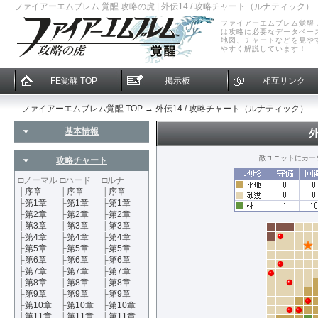
ファイアーエムブレム 覚醒 攻略の虎 | 外伝14 / 攻略チャート（ルナティック）
ファイアーエムブレム覚醒
は攻略に必要なデータベー
地図、チャートなどを見や
やすく解説しています！
FE覚醒 TOP
掲示板
相互リンク
ファイアーエムブレム覚醒 TOP
→ 外伝14 / 攻略チャート（ルナティック）
基本情報
外
敵ユニットにカー
攻略チャート
□ノーマル
□ハード
□ルナ
├
序章
├
序章
├
序章
├
第1章
├
第1章
├
第1章
├
第2章
├
第2章
├
第2章
├
第3章
├
第3章
├
第3章
├
第4章
├
第4章
├
第4章
├
第5章
├
第5章
├
第5章
├
第6章
├
第6章
├
第6章
├
第7章
├
第7章
├
第7章
├
第8章
├
第8章
├
第8章
├
第9章
├
第9章
├
第9章
├
第10章
├
第10章
├
第10章
├
第11章
├
第11章
├
第11章