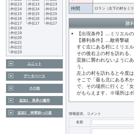
├
外伝13
├
外伝13
├
外伝13
仲間
ロラン（左下の村をミリ
├
外伝14
├
外伝14
├
外伝14
├
外伝15
├
外伝15
├
外伝15
├
外伝16
├
外伝16
├
外伝16
勝利
├
外伝17
└
外伝17
└
外伝17
├
外伝18
├
外伝19
【出現条件】…ミリエルの
├
外伝20
【勝利条件】…敵将撃破
├
外伝21
すぐ左にある村にミリエル
├
外伝22
└
外伝23
その後右上の村を訪れる、
蛮族に襲われないようにあ
ユニット
う。
左上の村を訪れると今度は
データベース
そこで「最も北にある木か
で、その場所に行くと「女
その他
がもらえます。※場所はボ
追加1 異界の魔符
追加2 神軍師への道
情報提供、コメント
名前