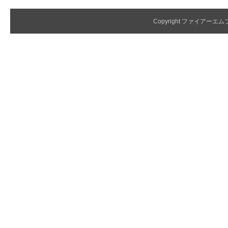
Copyright ファイアーエムブレム 