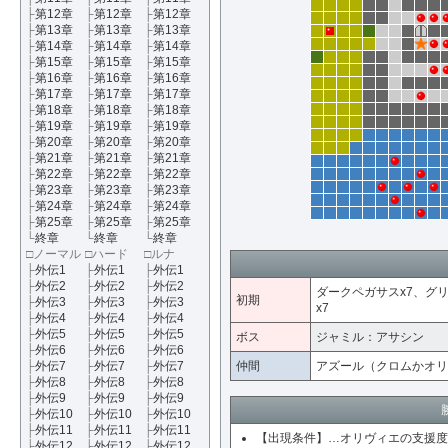
├
第12章
├
第12章
├
第12章
├
第13章
├
第13章
├
第13章
├
第14章
├
第14章
├
第14章
├
第15章
├
第15章
├
第15章
├
第16章
├
第16章
├
第16章
├
第17章
├
第17章
├
第17章
├
第18章
├
第18章
├
第18章
├
第19章
├
第19章
├
第19章
├
第20章
├
第20章
├
第20章
├
第21章
├
第21章
├
第21章
├
第22章
├
第22章
├
第22章
├
第23章
├
第23章
├
第23章
├
第24章
├
第24章
├
第24章
├
第25章
├
第25章
├
第25章
└
終章
└
終章
└
終章
□ノーマル
□ハード
□ルナ
├
外伝1
├
外伝1
├
外伝1
├
外伝2
├
外伝2
├
外伝2
ダークペガサスx7、グリ
初期
├
外伝3
├
外伝3
├
外伝3
x7
├
外伝4
├
外伝4
├
外伝4
├
外伝5
├
外伝5
├
外伝5
ボス
ジャミル：アサシン
├
外伝6
├
外伝6
├
外伝6
├
外伝7
├
外伝7
├
外伝7
仲間
アズール（クロムかオリ
├
外伝8
├
外伝8
├
外伝8
├
外伝9
├
外伝9
├
外伝9
├
外伝10
├
外伝10
├
外伝10
├
外伝11
├
外伝11
├
外伝11
【出現条件】…オリヴィエの支援度
├
外伝12
├
外伝12
├
外伝12