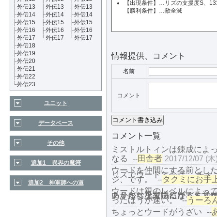
【出現条件】…リズの支援度S、1
├
外伝13
├
外伝13
├
外伝13
【勝利条件】…敵全滅
├
外伝14
├
外伝14
├
外伝14
├
外伝15
├
外伝15
├
外伝15
├
外伝16
├
外伝16
├
外伝16
├
外伝17
└
外伝17
└
外伝17
├
外伝18
├
外伝19
情報提供、コメント
├
外伝20
├
外伝21
名前
├
外伝22
└
外伝23
コメント
ユニット
データベース
コメント一覧
その他
ミストルトィンは錬成によ
なる
田舎者
--
2017/12/07 (木)
追加1 異界の魔符
ウードを仲間にする前とし
リズでウードと会話→ チェ
ジ、です。
タクミにお手
--
追加2 神軍師への道
ウードは親のレベルによっ
２７になっているが、片方が下級職だと力１０になる。１７の差は
ありがちな方法だけど、リ
ったほうが速い。
うーろ
--
ちょっとウードがうざい
--