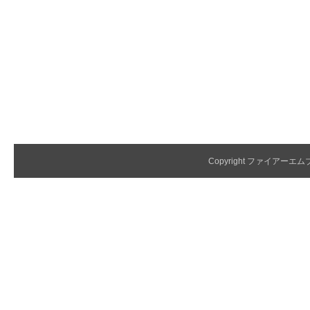
Copyright ファイアーエムブレム 