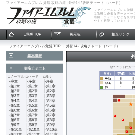
ファイアーエムブレム 覚醒 攻略の虎 | 外伝14 / 攻略チャート（ハード）
ファイアーエムブレム覚醒
は攻略に必要なデータベー
地図、チャートなどを見や
やすく解説しています！
FE覚醒 TOP
掲示板
相互リンク
ファイアーエムブレム覚醒 TOP
→ 外伝14 / 攻略チャート（ハード）
基本情報
外
敵ユニットにカー
攻略チャート
□ノーマル
□ハード
□ルナ
├
序章
├
序章
├
序章
├
第1章
├
第1章
├
第1章
├
第2章
├
第2章
├
第2章
├
第3章
├
第3章
├
第3章
├
第4章
├
第4章
├
第4章
├
第5章
├
第5章
├
第5章
├
第6章
├
第6章
├
第6章
├
第7章
├
第7章
├
第7章
├
第8章
├
第8章
├
第8章
├
第9章
├
第9章
├
第9章
├
第10章
├
第10章
├
第10章
├
第11章
├
第11章
├
第11章