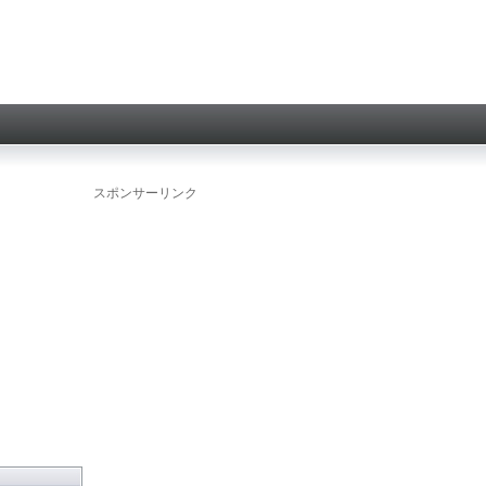
スポンサーリンク