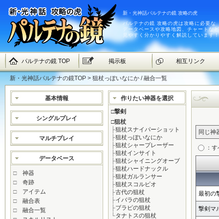
新・光神話パルテナの鏡 攻略の虎
パルテナの鏡 攻略の虎は攻略に必要な
データベースや攻略地図、チャートな
見やすく分かりやすく解説しています
パルテナの鏡 TOP
掲示板
相互リンク
新・光神話パルテナの鏡TOP
> 狙杖っぽいなにか / 融合一覧
基本情報
作りたい神器を選択
□
撃剣
シングルプレイ
□
狙杖
├
狙杖スナイパーショット
同じ神
├
狙杖っぽいなにか
マルチプレイ
├
狙杖シャープレーザー
：す
├
狙杖インサイト
データベース
├
狙杖シャイニングオーブ
├
狙杖ハードナックル
□
神器
├
狙杖ガルランサー
□
奇跡
├
狙杖スコルピオ
□
アイテム
├
古代の狙杖
最初の
├
イバラの狙杖
□
融合表
├
ブラピの狙杖
撃剣マ
□
融合一覧
└
タナトスの狙杖