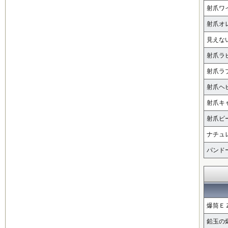
射爪ワ
射爪オ
見えな
射爪ラ
射爪ラ
射爪ヘ
射爪キ
射爪ビ
ナチュ
パンド
爆筒Ｅ
鉛玉の