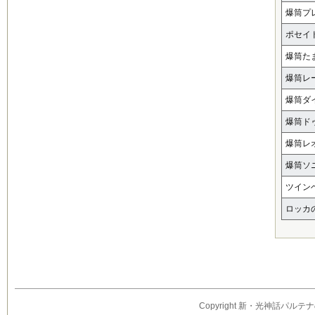
爆筒プ
ポセイ
爆筒た
爆筒レ
爆筒ダ
爆筒ド
爆筒レ
爆筒ソ
ツイン
ロッカ
Copyright 新・光神話パルテナの鏡 攻