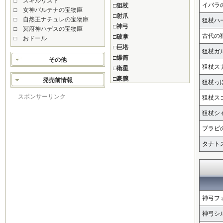
□
スキルリスト
イバラ
□
狙杖
□
女神パルテナの宝物庫
□
射爪
□
自然王ナチュレの宝物庫
狙杖ハ
□
神弓
□
冥府神ハデスの宝物庫
古代の
□
破掌
□
おドール
□
巨塔
狙杖ガ
□
爆筒
その他
狙杖ス
□
衛星
□
豪腕
発売前情報
狙杖っ
スポンサーリンク
狙杖ス
狙杖シ
ブラピ
タナト
神弓フ
神弓シ