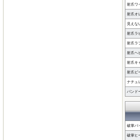
射爪ワ
射爪オ
見えな
射爪ラ
射爪ラ
射爪ヘ
射爪キ
射爪ビ
ナチュ
パンド
破掌バ
破掌ヒ