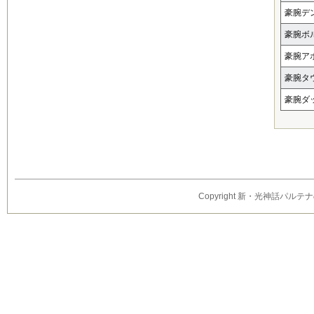
豪腕デ
豪腕ボ
豪腕ア
豪腕タ
豪腕ダ
Copyright 新・光神話パルテナの鏡 攻