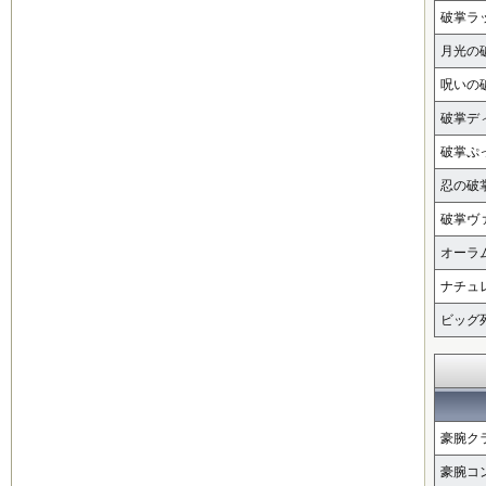
破掌ラ
月光の
呪いの
破掌デ
破掌ぷ
忍の破
破掌ヴ
オーラ
ナチュ
ビッグ
豪腕ク
豪腕コ