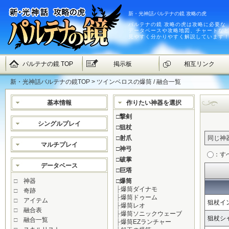
新・光神話パルテナの鏡 攻略の虎
パルテナの鏡 攻略の虎は攻略に必要な
データベースや攻略地図、チャートな
見やすく分かりやすく解説しています
パルテナの鏡 TOP
掲示板
相互リンク
新・光神話パルテナの鏡TOP
> ツインベロスの爆筒 / 融合一覧
基本情報
作りたい神器を選択
□
撃剣
シングルプレイ
□
狙杖
□
射爪
同じ神
マルチプレイ
□
神弓
：す
□
破掌
データベース
□
巨塔
□
神器
□
爆筒
├
爆筒ダイナモ
□
奇跡
├
爆筒ドゥーム
□
アイテム
狙杖イ
├
爆筒レオ
□
融合表
├
爆筒ソニックウェーブ
狙杖シ
□
融合一覧
├
爆筒EZランチャー