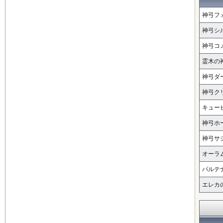
神弓フ
神弓シ
神弓コ
霊木の
神弓ダ
神弓ク
キュー
神弓ホ
神弓サ
オーラ
パルテ
エレカ