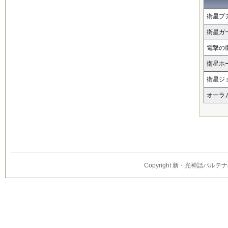
衛星プ
衛星ガ
電撃の
衛星ホ
衛星ジ
オーラ
Copyright 新・光神話パルテナの鏡 攻