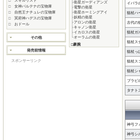
□
スキルリスト
├
衛星ガーディアンズ
イバラ
□
女神パルテナの宝物庫
├
電撃の衛星
□
自然王ナチュレの宝物庫
├
衛星ホーミングアイ
狙杖ハ
├
妖精の衛星
□
冥府神ハデスの宝物庫
├
アロンの衛星
古代の
□
おドール
├
キャノン衛星
├
イカロスの衛星
狙杖ガ
└
オーラムの衛星
その他
狙杖ス
□
豪腕
発売前情報
狙杖っ
スポンサーリンク
狙杖ス
狙杖シ
ブラピ
タナト
神弓フ
神弓シ