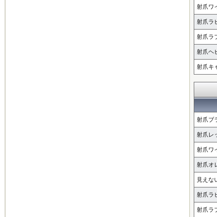
射爪ワ
射爪ラ
射爪ラ
射爪ヘ
射爪キ
射爪ブ
射爪レ
射爪ワ
射爪オ
見えな
射爪ラ
射爪ラ