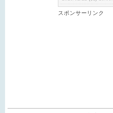
スポンサーリンク