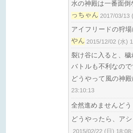
水の神殿は一番面倒
っちゃん
2017/03/13 
アイフリードの狩場
やん
2015/12/02 (水) 1
裂け谷に入ると、穢
バトルも不利なので
どうやって風の神殿
23:10:13
全然進めませんどう
どうやったら、アシ
2015/02/22 (日) 18:08