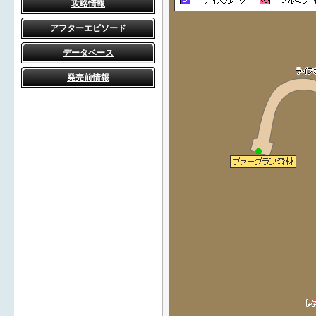
攻略情報
アフターエピソード
データベース
発売前情報