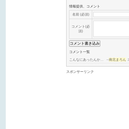
情報提供、コメント
名前 (必須)
コメント(必
須)
コメント一覧
こんなにあったんか…
南北まろん
--
スポンサーリンク