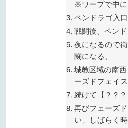
※ワープで中に
ペンドラゴ入口
戦闘後、ペンド
夜になるので街
闘になる。
城教区域の南西
ーズドフェイス
続けて【？？？
再びフェーズド
い。しばらく時