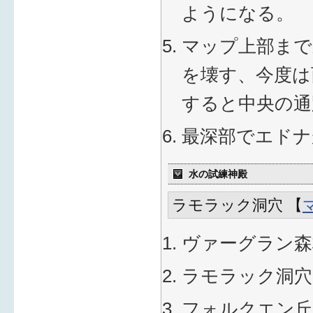
ようになる。
マップ上部まで
を壊す、今度は
すると中央の通
最深部でエドナ
水の試練神殿
ラモラック洞穴 【
ヴァーグラン森
ラモラック洞穴
フォルクエン丘