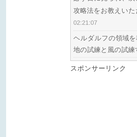
攻略法をお教えいた
02:21:07
ヘルダルフの領域を
地の試練と風の試練
スポンサーリンク