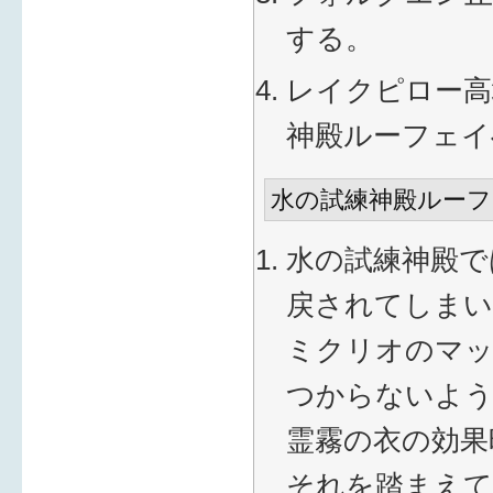
する。
レイクピロー高
神殿ルーフェイ
水の試練神殿ルーフ
水の試練神殿で
戻されてしまい
ミクリオのマッ
つからないよう
霊霧の衣の効果
それを踏まえて