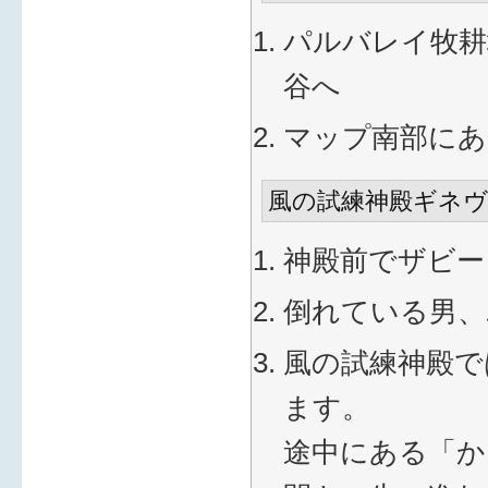
パルバレイ牧耕
谷へ
マップ南部にあ
風の試練神殿ギネヴ
神殿前でザビー
倒れている男、
風の試練神殿で
ます。
途中にある「か