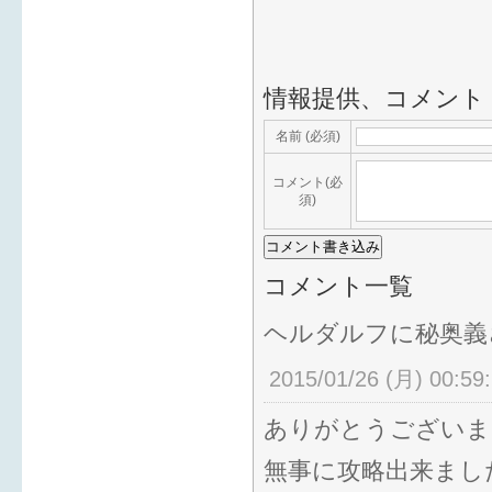
情報提供、コメント
名前 (必須)
コメント(必
須)
コメント一覧
ヘルダルフに秘奥義
2015/01/26 (月) 00:59
ありがとうございま
無事に攻略出来まし