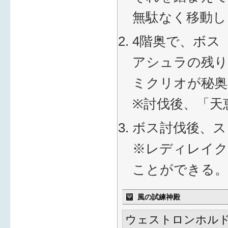
無駄なく移動し
4階奥で、ボス
アシュラの残り
ミクリオが秘奥
※討伐後、「天
ボス討伐後、ス
※レディレイク
ことができる。
風の試練神殿
ウェストロンホルド