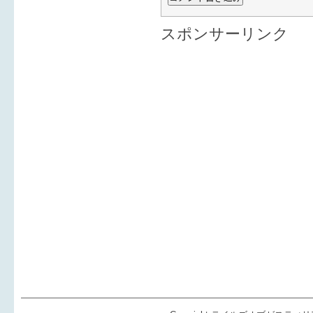
スポンサーリンク