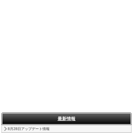
最新情報
8月28日アップデート情報