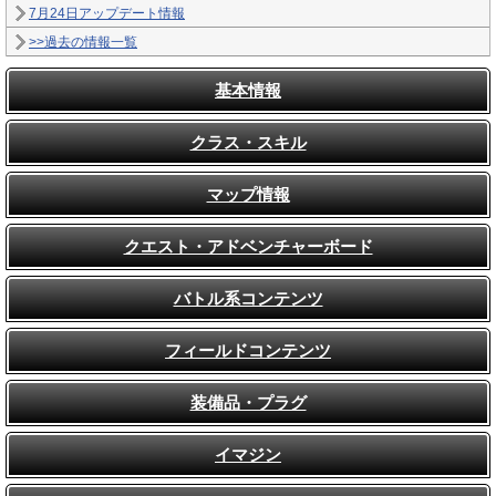
7月24日アップデート情報
>>過去の情報一覧
基本情報
クラス・スキル
マップ情報
クエスト・アドベンチャーボード
バトル系コンテンツ
フィールドコンテンツ
装備品・プラグ
イマジン