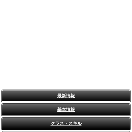
最新情報
基本情報
クラス・スキル