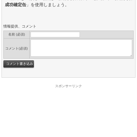
成功確定缶
」を使用しましょう。
情報提供、コメント
名前 (必須)
コメント(必須)
スポンサーリンク