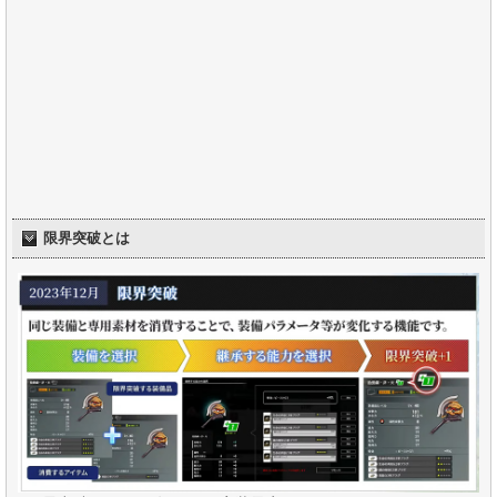
限界突破とは