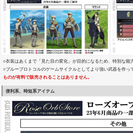
○衣装はあくまで「見た目の変化」が目的になるため、特別な能
○ブループロトコルのゲームサイクルとしてより強い武器を作っ
ものが有料で販売されることはありません。
便利系、時短系アイテム