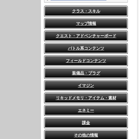
クラス・スキル
マップ情報
クエスト・アドベンチャーボード
バトル系コンテンツ
フィールドコンテンツ
装備品・プラグ
イマジン
リキッドメモリ・アイテム・素材
エネミー
課金
その他の情報