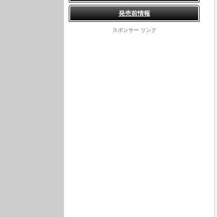
発売前情報
スポンサー リンク