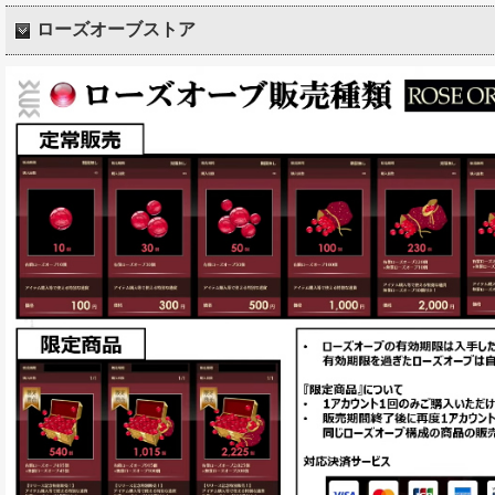
ローズオーブストア