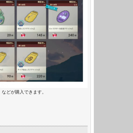
」などが購入できます。