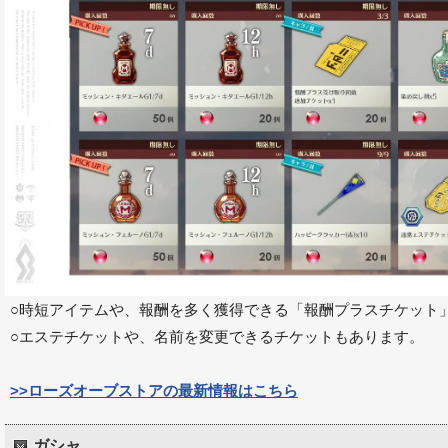
○時短アイテムや、報酬を多く獲得できる「報酬プラスチケット
○エステチケットや、名前を変更できるチケットもあります。
>>ローズオーブストアの最新情報はこちら
ガシャ