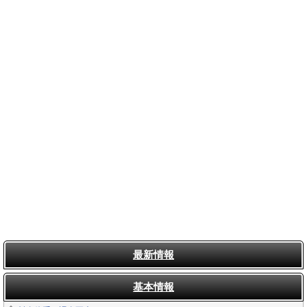
最新情報
基本情報