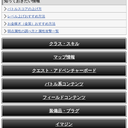
知っておきたい情報
バトルスコアの上げ方
レベル上げおすすめ方法
お金稼ぎ（金策）おすすめ方法
弱点属性の調べ方と属性攻撃一覧
クラス・スキル
マップ情報
クエスト・アドベンチャーボード
バトル系コンテンツ
フィールドコンテンツ
装備品・プラグ
イマジン