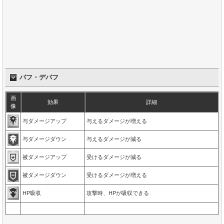
バフ・デバフ
画
効果
詳細
像
与ダメージアップ
与えるダメージが増える
与ダメージダウン
与えるダメージが減る
被ダメージアップ
受けるダメージが減る
被ダメージダウン
受けるダメージが増える
HP吸収
攻撃時、HPが吸収できる