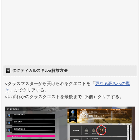
タクティカルスキルα解放方法
○クラスマスターから受けられるクエストを「
更なる高みへの導
き
」までクリアする。
○いずれかのクラスクエストを最後まで（5個）クリアする。