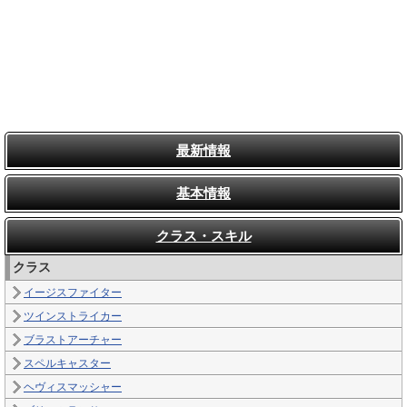
最新情報
基本情報
クラス・スキル
クラス
イージスファイター
ツインストライカー
ブラストアーチャー
スペルキャスター
ヘヴィスマッシャー