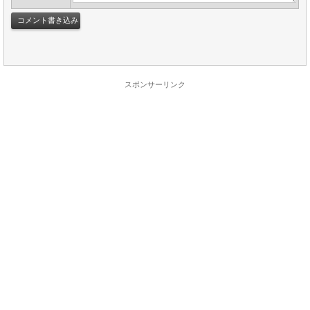
スポンサーリンク