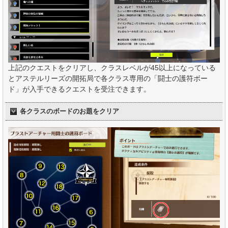
上記のクエストをクリアし、クラスレベルが45以上になっている
とアステルリーズの開拓局で各クラス専用の「闘士の護符ボー
ド」が入手できるクエストを受注できます。
各クラスのボードのお題をクリア