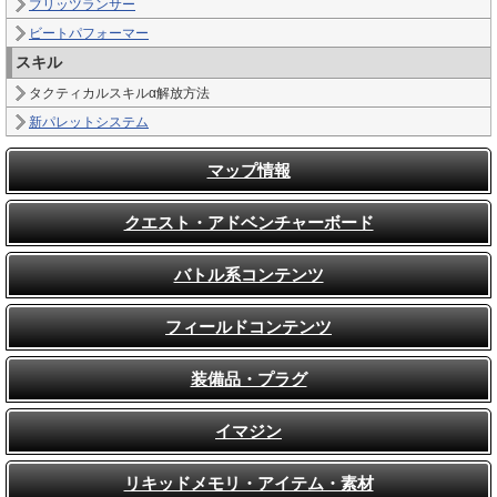
ブリッツランサー
ビートパフォーマー
スキル
タクティカルスキルα解放方法
新パレットシステム
マップ情報
クエスト・アドベンチャーボード
バトル系コンテンツ
フィールドコンテンツ
装備品・プラグ
イマジン
リキッドメモリ・アイテム・素材