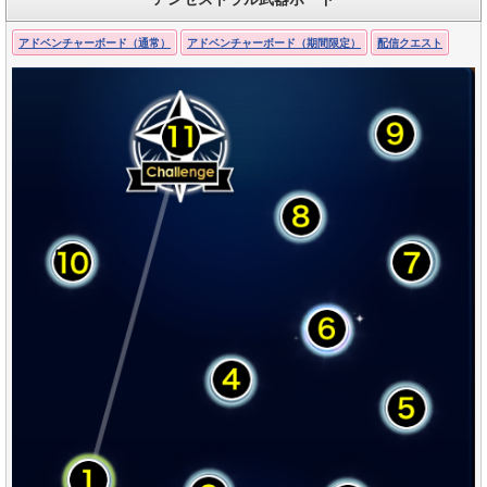
アドベンチャーボード（通常）
アドベンチャーボード（期間限定）
配信クエスト