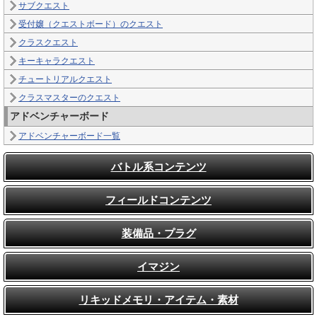
サブクエスト
受付嬢（クエストボード）のクエスト
クラスクエスト
キーキャラクエスト
チュートリアルクエスト
クラスマスターのクエスト
アドベンチャーボード
アドベンチャーボード一覧
バトル系コンテンツ
フィールドコンテンツ
装備品・プラグ
イマジン
リキッドメモリ・アイテム・素材