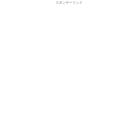
スポンサーリンク