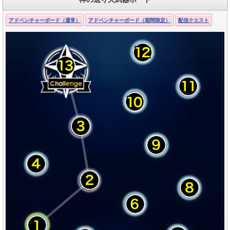
アドベンチャーボード（通常）
アドベンチャーボード（期間限定）
配信クエスト