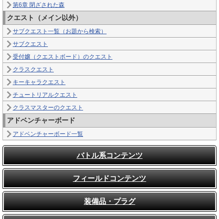
第6章 閉ざされた森
クエスト（メイン以外）
サブクエスト一覧（お題から検索）
サブクエスト
受付嬢（クエストボード）のクエスト
クラスクエスト
キーキャラクエスト
チュートリアルクエスト
クラスマスターのクエスト
アドベンチャーボード
アドベンチャーボード一覧
バトル系コンテンツ
フィールドコンテンツ
装備品・プラグ