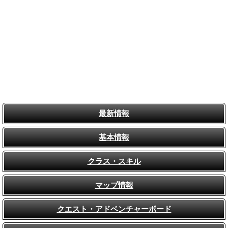
最新情報
基本情報
クラス・スキル
マップ情報
クエスト・アドベンチャーボード