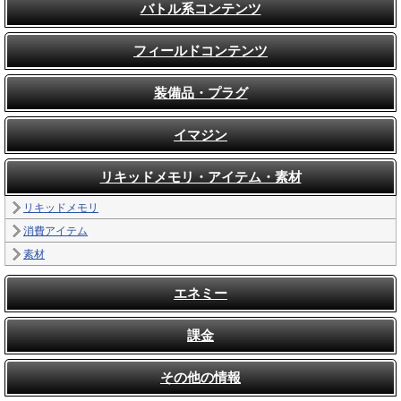
バトル系コンテンツ
フィールドコンテンツ
装備品・プラグ
イマジン
リキッドメモリ・アイテム・素材
リキッドメモリ
消費アイテム
素材
エネミー
課金
その他の情報