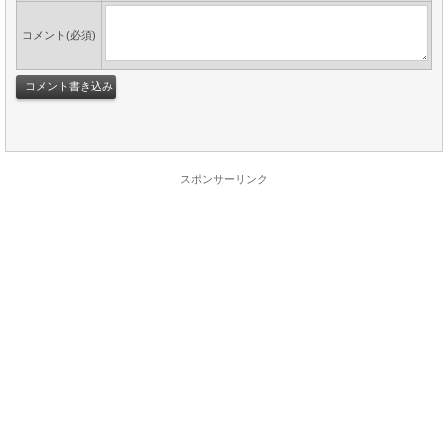
コメント(必須)
スポンサーリンク