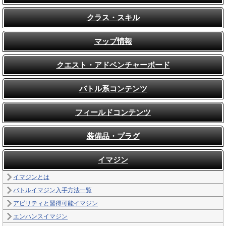
クラス・スキル
マップ情報
クエスト・アドベンチャーボード
バトル系コンテンツ
フィールドコンテンツ
装備品・プラグ
イマジン
イマジンとは
バトルイマジン入手方法一覧
アビリティと習得可能イマジン
エンハンスイマジン