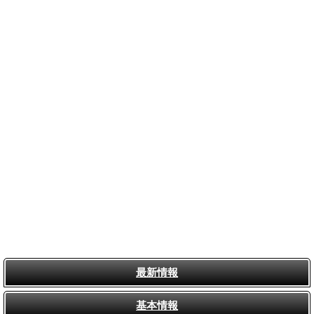
最新情報
基本情報