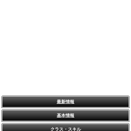
最新情報
基本情報
クラス・スキル