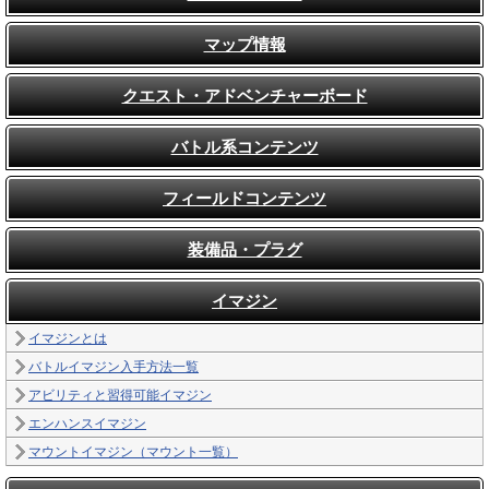
マップ情報
クエスト・アドベンチャーボード
バトル系コンテンツ
フィールドコンテンツ
装備品・プラグ
イマジン
イマジンとは
バトルイマジン入手方法一覧
アビリティと習得可能イマジン
エンハンスイマジン
マウントイマジン（マウント一覧）