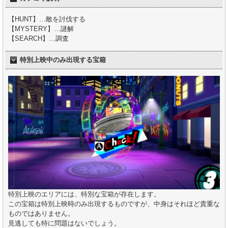
【HUNT】…敵を討伐する
【MYSTERY】…謎解
【SEARCH】…調査
特別上映中のみ出現する宝箱
特別上映のエリアには、特別な宝箱が存在します。
この宝箱は特別上映時のみ出現するものですが、中身はそれほど貴重な
ものではありません。
見逃しても特に問題はないでしょう。