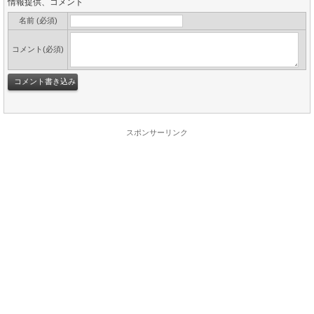
情報提供、コメント
名前 (必須)
コメント(必須)
スポンサーリンク