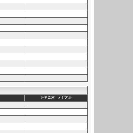
必要素材 / 入手方法
-