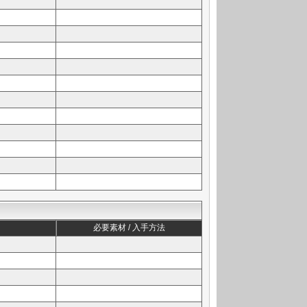
必要素材 / 入手方法