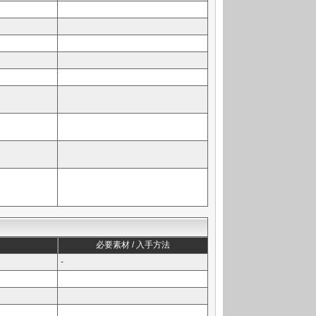
必要素材 / 入手方法
-