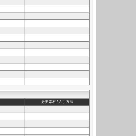
必要素材 / 入手方法
-