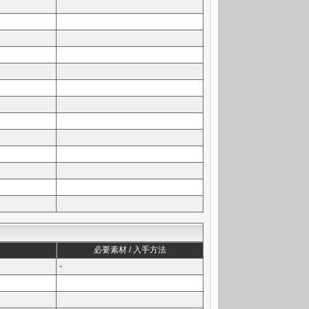
必要素材 / 入手方法
-