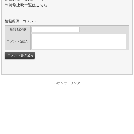
※特別上映一覧はこちら
情報提供、コメント
名前 (必須)
コメント(必須)
スポンサーリンク