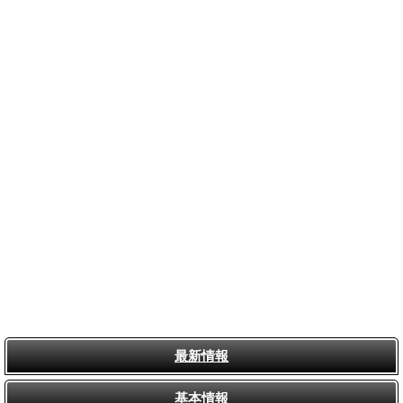
最新情報
基本情報