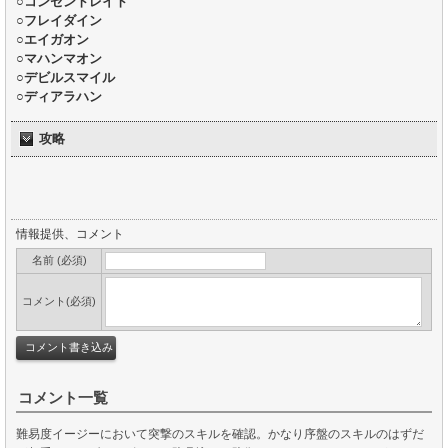
○コンセントレイト
○フレイダイン
○エイガオン
○マハンマオン
○デビルスマイル
○ディアラハン
攻略
情報提供、コメント
名前 (必須)
コメント(必須)
コメント一覧
難易度イージーにおいて突撃のスキルを確認。かなり序盤のスキルのはずだ