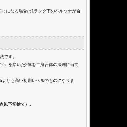
同じになる場合は1ランク下のペルソナが合
法です。
ソナを除いた2体を二身合体の法則に当て
5よりも高い初期レベルのものになりま
小数点以下切捨て）。