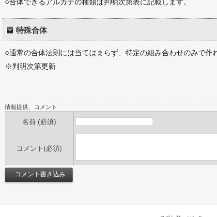
○合体できるアルカナの種類は判明次第表に記載します。
特殊合体
○通常の合体法則には当てはまらず、特定の組み合わせのみで作
※判明次第更新
情報提供、コメント
名前 (必須)
コメント(必須)