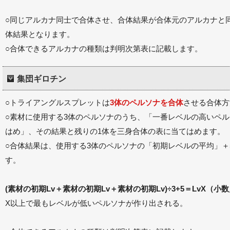
○同じアルカナ同士で合体させ、合体結果が合体元のアルカナと
体結果となります。
○合体できるアルカナの種類は判明次第表に記載します。
集団ギロチン
○トライアングルスプレットは
3体のペルソナを合体
させる合体方
○素材に使用する3体のペルソナのうち、「一番レベルの高いペル
はめ」、その結果と残りの1体を三身合体の表に当てはめます。
○合体結果は、使用する3体のペルソナの「初期レベルの平均」＋
す。
(素材の初期Lv＋素材の初期Lv＋素材の初期Lv)÷3+5＝LvX（
X以上で最もレベルが低いペルソナが作り出される。