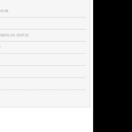
:47:58
/09/19 (月) 10:07:12
2