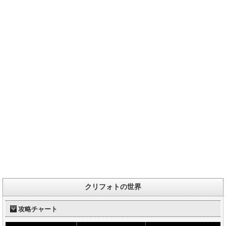
クリフォトの世界
攻略チャート