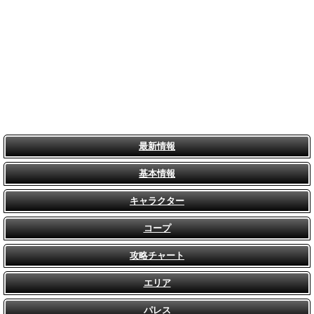
最新情報
基本情報
キャラクター
コープ
攻略チャート
エリア
パレス