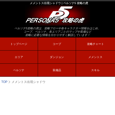
メメントス出現シャドウ | ペルソナ5 攻略の虎
ペルソナ5攻略の虎は、攻略フローや各キャラクター情報をはじめ、
コープ、ペルソナ、各エリアごとのマップや装備など
攻略に必要な情報を分かりやすく解説しています！
トップページ
コープ
攻略チャート
エリア
ダンジョン
メメントス
ペルソナ
装備品
スキル
TOP
メメントス出現シャドウ