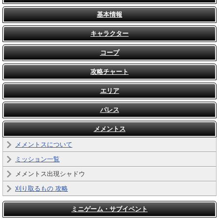
基本情報
キャラクター
コープ
攻略チャート
エリア
パレス
メメントス
メメントスについて
ミッション一覧
メメントス出現シャドウ
刈り取るもの 攻略
ミニゲーム・サブイベント