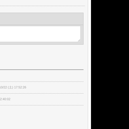
10/22 (土) 17:52:26
2:40:02