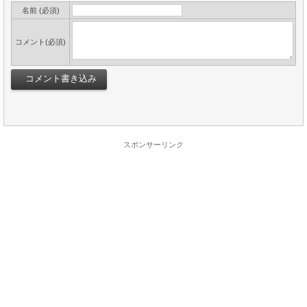
名前 (必須)
コメント(必須)
スポンサーリンク