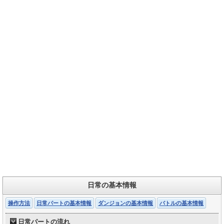
日常の基本情報
操作方法
日常パートの基本情報
ダンジョンの基本情報
バトルの基本情報
日常パートの流れ