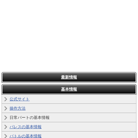
最新情報
基本情報
公式サイト
操作方法
日常パートの基本情報
パレスの基本情報
バトルの基本情報