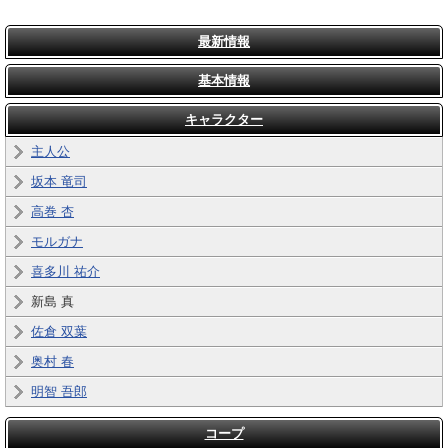
最新情報
基本情報
キャラクター
主人公
坂本 竜司
高巻 杏
モルガナ
喜多川 祐介
新島 真
佐倉 双葉
奥村 春
明智 吾郎
コープ