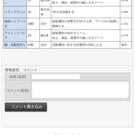
22
敵全体
Lv59
ン
炎上・凍結・感電中の敵に大ダメージ
味方全
メディアラハン
30
HPを全回復する
Lv65
体
核熱ハイブース
核熱属性の攻撃力が50％上昇。ブースタの効果に
自動
自分
Lv71
タ
累積する。
アトミックフレ
核熱属性の特大ダメージ。
48
敵1体
Lv75
ア
炎上、凍結、感電中の敵に大ダメージ
極・念動見切り
自動
自分
念動属性に対する回避率が3倍になる
進化
情報提供、コメント
名前 (必須)
コメント(必須)