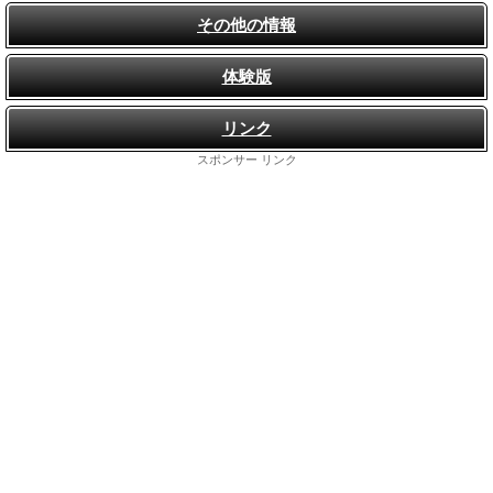
その他の情報
体験版
リンク
スポンサー リンク