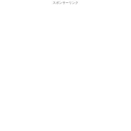
スポンサーリンク