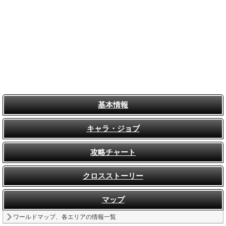
基本情報
キャラ・ジョブ
攻略チャート
クロスストーリー
マップ
ワールドマップ、各エリアの情報一覧