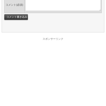
コメント(必須)
スポンサーリンク