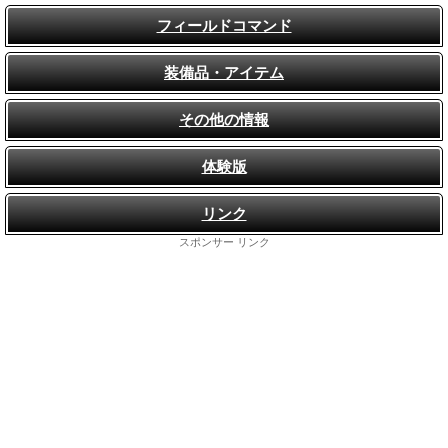
フィールドコマンド
装備品・アイテム
その他の情報
体験版
リンク
スポンサー リンク