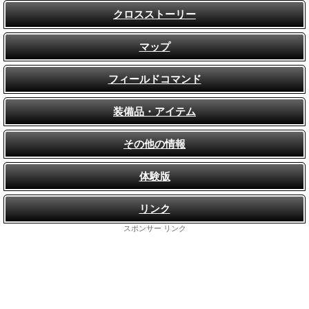
クロスストーリー
マップ
フィールドコマンド
装備品・アイテム
その他の情報
体験版
リンク
スポンサー リンク