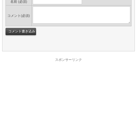
名前 (必須)
コメント(必須)
スポンサーリンク